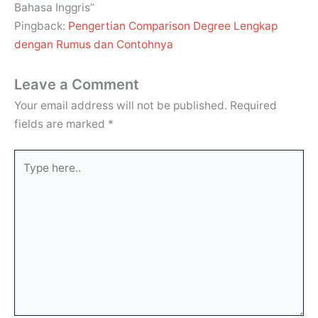
Bahasa Inggris”
Pingback:
Pengertian Comparison Degree Lengkap
dengan Rumus dan Contohnya
Leave a Comment
Your email address will not be published.
Required
fields are marked
*
Type
here..