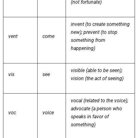
(not fortunate)
invent (to create something
new); prevent (to stop
vent
come
something from
happening)
visible (able to be seen);
vis
see
vision (the act of seeing)
vocal (related to the voice);
advocate (a person who
voc
voice
speaks in favor of
something)