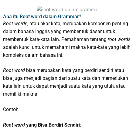
Apa itu Root word dalam Grammar?
Root word
s, atau akar kata, merupakan komponen penting
dalam bahasa Inggris yang membentuk dasar untuk
membentuk kata-kata lain. Pemahaman tentang
root word
s
adalah kunci untuk memahami makna kata-kata yang lebih
kompleks dalam bahasa ini.
Root word
bisa merupakan kata yang berdiri sendiri atau
bisa juga menjadi bagian dari suatu kata dan memerlukan
kata lain untuk dapat menjadi suatu kata yang utuh, atau
memiliki makna.
Contoh:
Root word
yang Bisa Berdiri Sendiri
: