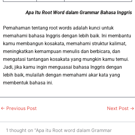
Apa Itu Root Word dalam Grammar Bahasa Inggris
Pemahaman tentang root words adalah kunci untuk
memahami bahasa Inggris dengan lebih baik. Ini membantu
kamu membangun kosakata, memahami struktur kalimat,
meningkatkan kemampuan menulis dan berbicara, dan
mengatasi tantangan kosakata yang mungkin kamu temui.
Jadi, jika kamu ingin menguasai bahasa Inggris dengan
lebih baik, mulailah dengan memahami akar kata yang
membentuk bahasa ini.
←
Previous Post
Next Post
→
1 thought on “Apa itu Root word dalam Grammar