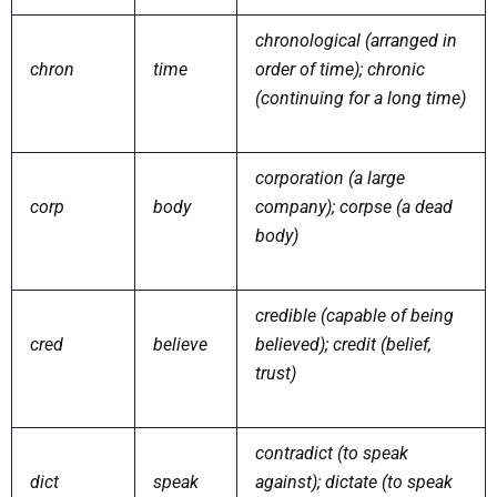
chronological (arranged in
chron
time
order of time); chronic
(continuing for a long time)
corporation (a large
corp
body
company); corpse (a dead
body)
credible (capable of being
cred
believe
believed); credit (belief,
trust)
contradict (to speak
dict
speak
against); dictate (to speak