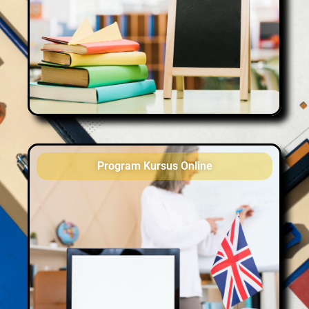
Program Kursus Online