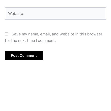
Website
Save my name, email, and website in this browser
for the next time I comment.