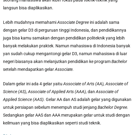
langsun bisa diaplikasikan.
Lebih mudahnya memahami
Associate Degree
ini adalah sama
dengan gelar D3 di perguruan tinggi Indonesia, dan pendidikannya
juga bisa kamu samakan dengan pendidikan politeknik yang lebih
banyak melakukan praktek. Namun mahasiswa di Indonesia banyak
yan sudah cukup mengantongi gelar D3, namun mahasiswa di luar
negeri biasanya akan melanjutkan pendidikan ke program
Bachelor
setelah mendapatkan gelar
Associate.
Dalam gelar ini ada 4 gelar yaitu
Associate of Arts (AA), Associate of
Science (AS), Associate of Applied Arts (AAA),
dan
Associate of
Applied Science (AAS).
Gelar AA dan AS adalah gelar yang digunakan
untuk persiapan sebelum menempuh studi jenjang
Bachelor Degree.
Sedangkan gelar AAS dan AAA merupakan gelar untuk studi dengan
keilmuan yang bisa diaplikasikan seperti studi teknik.