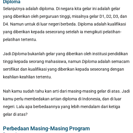
Diploma
Selanjutnya adalah diploma. Di negara kita gelar ini adalah gelar
yang diberikan oleh perguruan tinggi, misalnya gelar D1, D2, D3, dan
D4. Namun untuk di luar negeri berbeda. Diploma adalah kualifikasi
yang diberikan kepada seseorang setelah ia mengikuti pelatihan-
pelatihan tertentu.
Jadi
Diploma
bukanlah gelar yang diberikan oleh institusi pendidikan
tinggi kepada seorang mahasiswa, namun
Diploma
adalah semacam
sertifikat dan kualifikasi yang diberikan kepada seseorang dengan
keahlian-keahlian tertentu.
Nah kamu sudah tahu kan arti dari masing-masing gelar di atas. Jadi
kamu perlu membedakan artian diploma di Indonesia, dan di luar
negeri. Lalu apa berbedaannya yang lebih mendalam dari ketiga
gelar di atas?
Perbedaan Masing-Masing Program