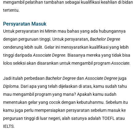
mengambil pelatihan tambahan sebagai kualifikasi keahlian di bidan
tertentu.
Persyaratan Masuk
Untuk persyaratan ini Mimin mau bahas yang ada hubungannya
dengan perguruan tinggi. Untuk persyaratan,
Bachelor Degree
cenderung lebih sulit. Gelar ini mensyaratkan kualifikasi yang lebih
tinggi daripada
Associate Degree.
Biasanya mereka yang tidak bisa
lolos seleksi akan disarankan untuk mengambil program
Associate.
Jadi itulah perbedaan
Bachelor Degree
dan
Associate Degree
juga
Diploma.
Dari apa yang telah dijelaskan di atas, kamu sudah tahu
mau mengambil program yang mana? Apakah kamu sudah
menentukan gelar yang cocok dengan kebutuhanmu. Sebelum itu
kamu juga perlu mempersiapkan persyaratan sebelum masuk ke
perguruan tinggi di luar negeri, alah satunya adalah TOEFL atau
IELTS.