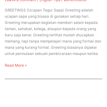
GREETINGS (Ucapan Tegur Sapa) Greeting adalah
ucapan sapa yang bisasa di gunakan setiap hari.
Greeting merupakan kegiatan memberi salam kepada
teman, sahabat, kolega, ataupun kepada orang yang
baru saja kenal. Greeting terlihat mudah diucapkan
memang, tapi tanpa mempelajari mana yang formal dan
mana yang kurang formal. Greeting biasanya dipakai
untuk permulaan sebuah pembicaraan maupun ketika
Read More »