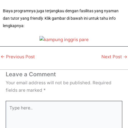
Biaya programnya juga terjangkau dengan fasilitas yang nyaman
dan tutor yang
friendly.
Klik gambar di bawah ini untuk tahu info
lengkapnya:
←
Previous Post
Next Post
→
Leave a Comment
Your email address will not be published.
Required
fields are marked
*
Type
here..