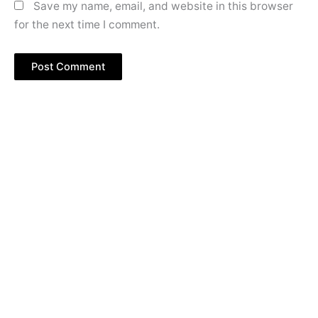
Save my name, email, and website in this browser
for the next time I comment.
Copyright © 2026 Kampung Inggris Pare