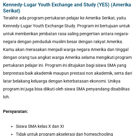
Kennedy-Lugar Youth Exchange and Study (YES) (Amerika
Serikat)
Terakhir ada program pertukaran pelajar ke Amerika Serikat, yaitu
Kennedy-Lugar Youth Exchange Study. Program ini bertujuan untuk
untuk memberikan jembatan rasa saling pengertian antara negara-
negara dengan penduduk muslim besar dengan rakyat Amerika.
Kamu akan merasakan menjadi warga negara Amerika dan tinggal
dengan orang tua angkat warga Amerika selama mengikuti program
pertukaran pelajar ini. Program ini ditujukan bagi siswa SMA yang
berprestasi baik akademik maupun prestasi non akademik, serta dari
latar belakang keluarga dengan keterbatasan ekonomi. Unikya
program ini juga bisa diikuti oleh siswa SMA penyandang disabilitas
loh.
Persyaratan:
Siswa SMA kelas X dan XI
Tidak untuk program akselerasi dan homeschooling