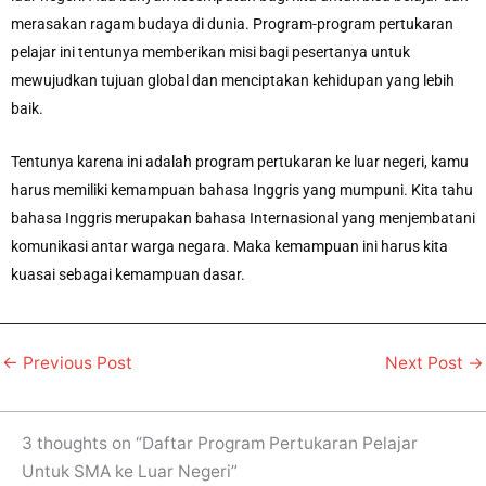
merasakan ragam budaya di dunia. Program-program pertukaran
pelajar ini tentunya memberikan misi bagi pesertanya untuk
mewujudkan tujuan global dan menciptakan kehidupan yang lebih
baik.
Tentunya karena ini adalah program pertukaran ke luar negeri, kamu
harus memiliki kemampuan bahasa Inggris yang mumpuni. Kita tahu
bahasa Inggris merupakan bahasa Internasional yang menjembatani
komunikasi antar warga negara. Maka kemampuan ini harus kita
kuasai sebagai kemampuan dasar.
←
Previous Post
Next Post
→
3 thoughts on “Daftar Program Pertukaran Pelajar
Untuk SMA ke Luar Negeri”