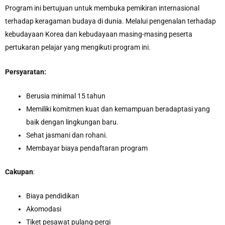
Program ini bertujuan untuk membuka pemikiran internasional
terhadap keragaman budaya di dunia. Melalui pengenalan terhadap
kebudayaan Korea dan kebudayaan masing-masing peserta
pertukaran pelajar yang mengikuti program ini.
Persyaratan:
Berusia minimal 15 tahun
Memiliki komitmen kuat dan kemampuan beradaptasi yang
baik dengan lingkungan baru.
Sehat jasmani dan rohani.
Membayar biaya pendaftaran program
Cakupan
:
Biaya pendidikan
Akomodasi
Tiket pesawat pulang-pergi