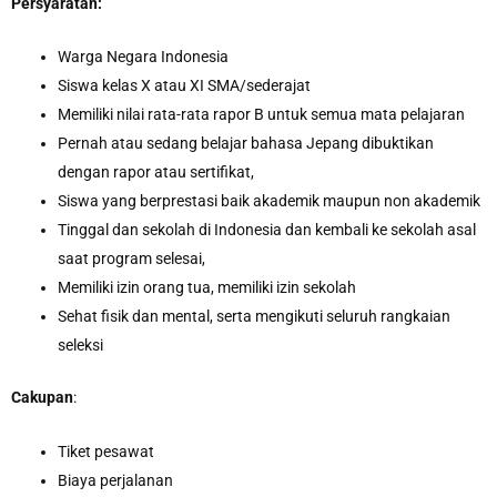
Persyaratan:
Warga Negara Indonesia
Siswa kelas X atau XI SMA/sederajat
Memiliki nilai rata-rata rapor B untuk semua mata pelajaran
Pernah atau sedang belajar bahasa Jepang dibuktikan
dengan rapor atau sertifikat,
Siswa yang berprestasi baik akademik maupun non akademik
Tinggal dan sekolah di Indonesia dan kembali ke sekolah asal
saat program selesai,
Memiliki izin orang tua, memiliki izin sekolah
Sehat fisik dan mental, serta mengikuti seluruh rangkaian
seleksi
Cakupan
:
Tiket pesawat
Biaya perjalanan