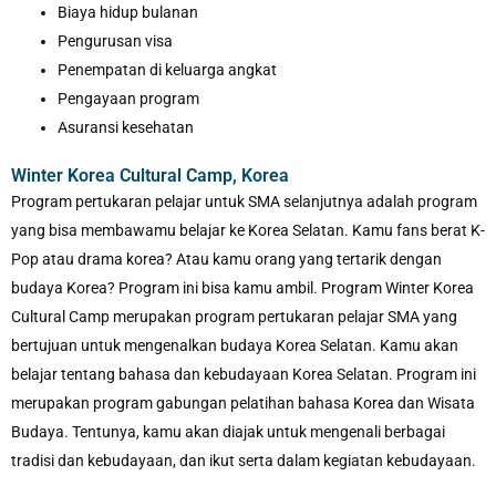
Biaya hidup bulanan
Pengurusan visa
Penempatan di keluarga angkat
Pengayaan program
Asuransi kesehatan
Winter Korea Cultural Camp, Korea
Program pertukaran pelajar untuk SMA selanjutnya adalah program
yang bisa membawamu belajar ke Korea Selatan. Kamu fans berat K-
Pop atau drama korea? Atau kamu orang yang tertarik dengan
budaya Korea? Program ini bisa kamu ambil. Program Winter Korea
Cultural Camp merupakan program pertukaran pelajar SMA yang
bertujuan untuk mengenalkan budaya Korea Selatan. Kamu akan
belajar tentang bahasa dan kebudayaan Korea Selatan. Program ini
merupakan program gabungan pelatihan bahasa Korea dan Wisata
Budaya. Tentunya, kamu akan diajak untuk mengenali berbagai
tradisi dan kebudayaan, dan ikut serta dalam kegiatan kebudayaan.