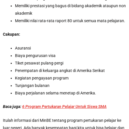
Memiliki prestasi yang bagus di bidang akademik ataupun non
akademik
Memiliki nilai rata-rata raport 80 untuk semua mata pelajaran.
Cakupan:
Asuransi
Biaya pengurusan visa
Tiket pesawat pulang-pergi
Penempatan di keluarga angkat di Amerika Serikat
Kegiatan pengayaan program
Tunjangan bulanan
Biaya perjalanan selama menetap di Amerika.
Baca juga:
6 Program Pertukaran Pelajar Untuk Siswa SMA
Itulah informasi dari MinBE tentang program pertukaran pelajar ke
luar negeri. Ada banyak kesempatan bagi kita untuk bisa belajar dan