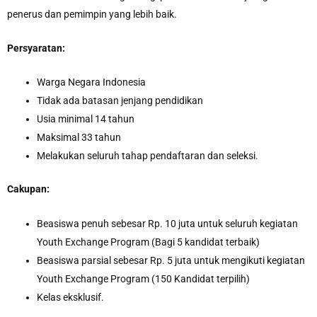
penerus dan pemimpin yang lebih baik.
Persyaratan:
Warga Negara Indonesia
Tidak ada batasan jenjang pendidikan
Usia minimal 14 tahun
Maksimal 33 tahun
Melakukan seluruh tahap pendaftaran dan seleksi.
Cakupan:
Beasiswa penuh sebesar Rp. 10 juta untuk seluruh kegiatan
Youth Exchange Program (Bagi 5 kandidat terbaik)
Beasiswa parsial sebesar Rp. 5 juta untuk mengikuti kegiatan
Youth Exchange Program (150 Kandidat terpilih)
Kelas eksklusif.