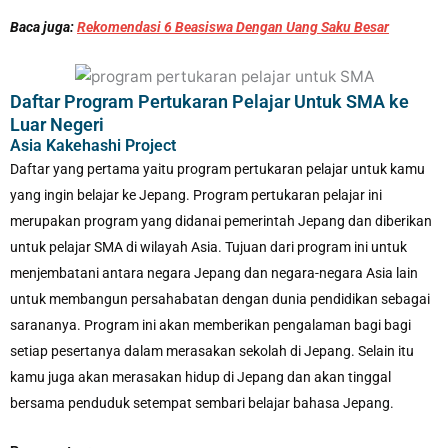
Baca juga:
Rekomendasi 6 Beasiswa Dengan Uang Saku Besar
Daftar Program Pertukaran Pelajar Untuk SMA ke
Luar Negeri
Asia Kakehashi Project
Daftar yang pertama yaitu program pertukaran pelajar untuk kamu
yang ingin belajar ke Jepang. Program pertukaran pelajar ini
merupakan program yang didanai pemerintah Jepang dan diberikan
untuk pelajar SMA di wilayah Asia. Tujuan dari program ini untuk
menjembatani antara negara Jepang dan negara-negara Asia lain
untuk membangun persahabatan dengan dunia pendidikan sebagai
sarananya. Program ini akan memberikan pengalaman bagi bagi
setiap pesertanya dalam merasakan sekolah di Jepang. Selain itu
kamu juga akan merasakan hidup di Jepang dan akan tinggal
bersama penduduk setempat sembari belajar bahasa Jepang.