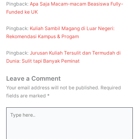
Pingback:
Apa Saja Macam-macam Beasiswa Fully-
Funded ke UK
Pingback:
Kuliah Sambil Magang di Luar Negeri:
Rekomendasi Kampus & Progam
Pingback:
Jurusan Kuliah Tersulit dan Termudah di
Dunia: Sulit tapi Banyak Peminat
Leave a Comment
Your email address will not be published.
Required
fields are marked
*
Type
here..