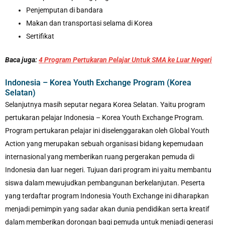
Penjemputan di bandara
Makan dan transportasi selama di Korea
Sertifikat
Baca juga:
4 Program Pertukaran Pelajar Untuk SMA ke Luar Negeri
Indonesia – Korea Youth Exchange Program (Korea
Selatan)
Selanjutnya masih seputar negara Korea Selatan. Yaitu program
pertukaran pelajar Indonesia – Korea Youth Exchange Program.
Program pertukaran pelajar ini diselenggarakan oleh Global Youth
Action yang merupakan sebuah organisasi bidang kepemudaan
internasional yang memberikan ruang pergerakan pemuda di
Indonesia dan luar negeri. Tujuan dari program ini yaitu membantu
siswa dalam mewujudkan pembangunan berkelanjutan. Peserta
yang terdaftar program Indonesia Youth Exchange ini diharapkan
menjadi pemimpin yang sadar akan dunia pendidikan serta kreatif
dalam memberikan dorongan bagi pemuda untuk menjadi generasi