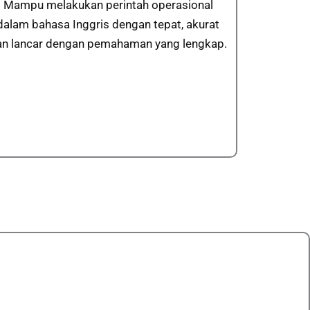
Mampu melakukan perintah operasional
dalam bahasa Inggris dengan tepat, akurat
an lancar dengan pemahaman yang lengkap.