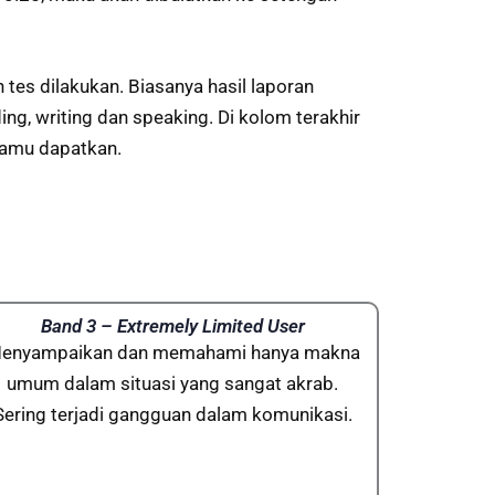
 tes dilakukan. Biasanya hasil laporan
ing, writing dan speaking. Di kolom terakhir
 kamu dapatkan.
Band 3 – Extremely Limited User
enyampaikan dan memahami hanya makna
umum dalam situasi yang sangat akrab.
Sering terjadi gangguan dalam komunikasi.