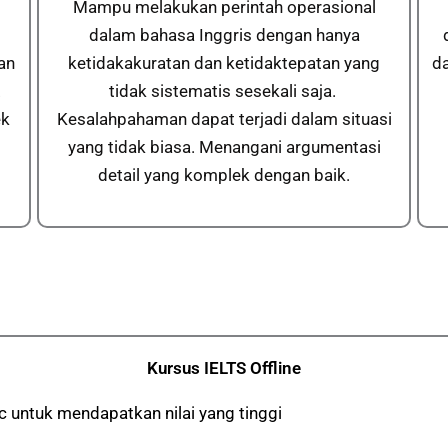
Mampu melakukan perintah operasional
dalam bahasa Inggris dengan hanya
an
ketidakakuratan dan ketidaktepatan yang
d
.
tidak sistematis sesekali saja.
ek
Kesalahpahaman dapat terjadi dalam situasi
yang tidak biasa. Menangani argumentasi
detail yang komplek dengan baik.
Kursus IELTS Offline
 untuk mendapatkan nilai yang tinggi