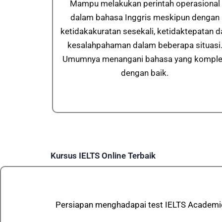
Mampu melakukan perintah operasional
dalam bahasa Inggris meskipun dengan
ketidakakuratan sesekali, ketidaktepatan d
kesalahpahaman dalam beberapa situasi
Umumnya menangani bahasa yang kompl
dengan baik.
Kursus IELTS Online Terbaik
Persiapan menghadapai test IELTS Academic