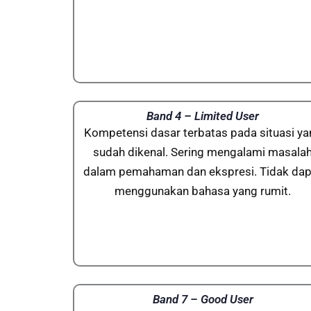
Band 4 – Limited User
Kompetensi dasar terbatas pada situasi ya
sudah dikenal. Sering mengalami masala
dalam pemahaman dan ekspresi. Tidak dap
menggunakan bahasa yang rumit.
Band 7 – Good User