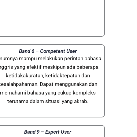
Band 6 – Competent User
umnya mampu melakukan perintah bahasa
nggris yang efektif meskipun ada beberapa
ketidakakuratan, ketidaktepatan dan
kesalahpahaman. Dapat menggunakan dan
memahami bahasa yang cukup kompleks
terutama dalam situasi yang akrab.
Band 9 – Expert User