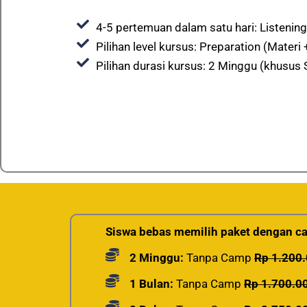
4-5 pertemuan dalam satu hari: Listening,
Pilihan level kursus: Preparation (Materi
Pilihan durasi kursus: 2 Minggu (khusus S
Siswa bebas memilih paket dengan ca
2 Minggu:
Tanpa Camp
Rp 1.200
1 Bulan:
Tanpa Camp
Rp 1.700.0