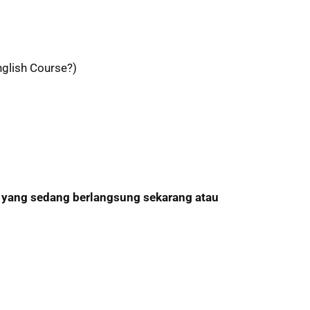
nglish Course?)
 yang sedang berlangsung sekarang atau