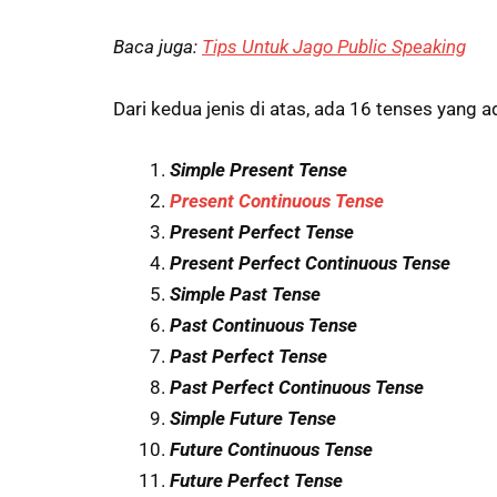
Baca juga:
Tips Untuk Jago Public Speaking
Dari kedua jenis di atas, ada 16 tenses yang
Simple Present Tense
Present Continuous Tense
Present Perfect Tense
Present Perfect Continuous Tense
Simple Past Tense
Past Continuous Tense
Past Perfect Tense
Past Perfect Continuous Tense
Simple Future Tense
Future Continuous Tense
Future Perfect Tense