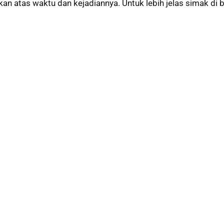
an atas waktu dan kejadiannya. Untuk lebih jelas simak di b