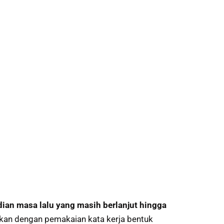
dian masa lalu yang masih berlanjut hingga
utkan dengan pemakaian kata kerja bentuk