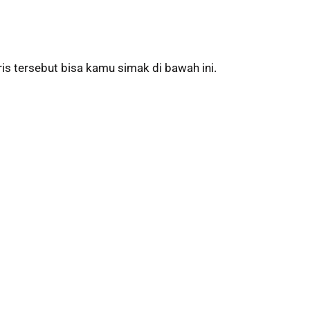
is tersebut bisa kamu simak di bawah ini.