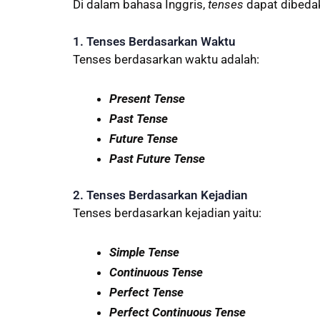
Di dalam bahasa Inggris,
tenses
dapat dibedak
1. Tenses Berdasarkan Waktu
Tenses berdasarkan waktu adalah:
Present Tense
Past Tense
Future Tense
Past Future Tense
2. Tenses Berdasarkan Kejadian
Tenses berdasarkan kejadian yaitu:
Simple Tense
Continuous Tense
Perfect Tense
Perfect Continuous Tense