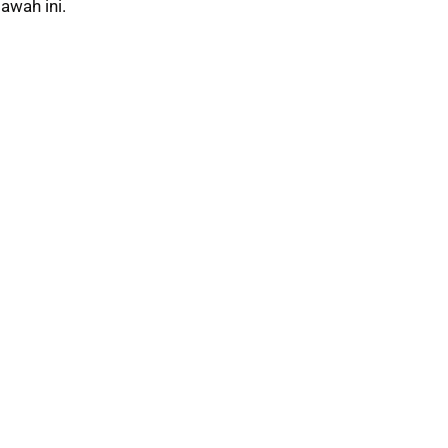
awah ini.