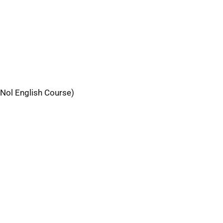
k Nol English Course)