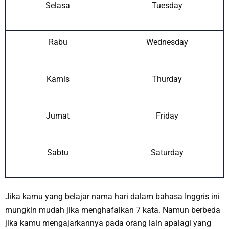
Selasa
Tuesday
Rabu
Wednesday
Kamis
Thurday
Jumat
Friday
Sabtu
Saturday
Jika kamu yang belajar nama hari dalam bahasa Inggris ini
mungkin mudah jika menghafalkan 7 kata. Namun berbeda
jika kamu mengajarkannya pada orang lain apalagi yang