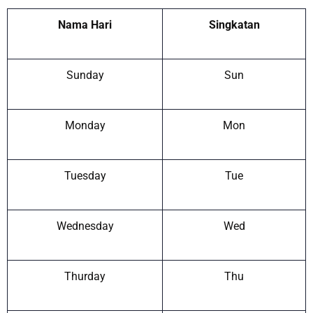
Nama Hari
Singkatan
Sunday
Sun
Monday
Mon
Tuesday
Tue
Wednesday
Wed
Thurday
Thu