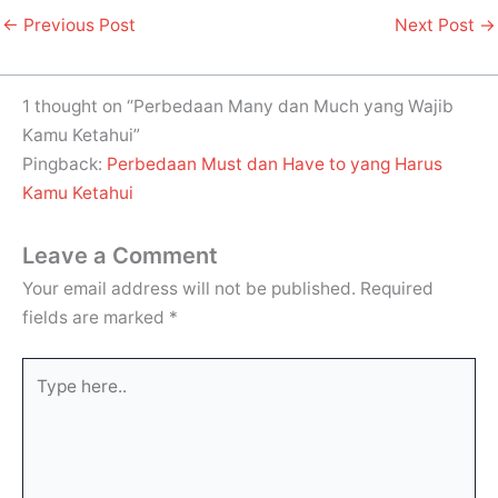
←
Previous Post
Next Post
→
1 thought on “Perbedaan Many dan Much yang Wajib
Kamu Ketahui”
Pingback:
Perbedaan Must dan Have to yang Harus
Kamu Ketahui
Leave a Comment
Your email address will not be published.
Required
fields are marked
*
Type
here..