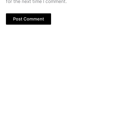
for the next time I comment.
Copyright © 2026 Kampung Inggris Pare