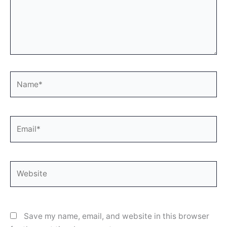
Name*
Email*
Website
Save my name, email, and website in this browser